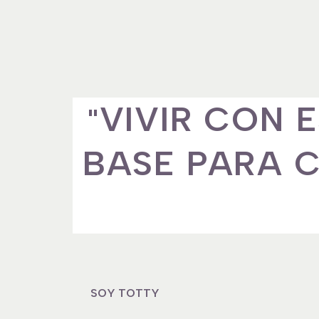
VIVIR CON 
"
BASE PARA C
SOY TOTTY