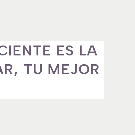
CIENTE ES LA
AR, TU MEJOR