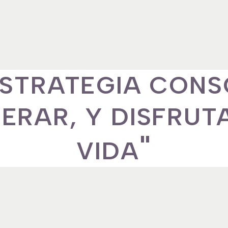
ESTRATEGIA CONS
ERAR, Y DISFRUT
"
VIDA