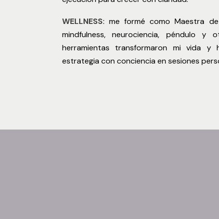
WELLNESS:
me formé como Maestra de Re
mindfulness, neurociencia, péndulo y o
herramientas transformaron mi vida y 
estrategia con conciencia en sesiones pers