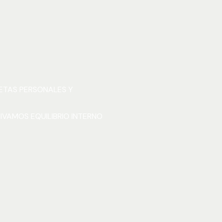
ETAS PERSONALES Y
VAMOS EQUILIBRIO INTERNO